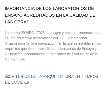
IMPORTANCIA DE LOS LABORATORIOS DE
ENSAYO ACREDITADOS EN LA CALIDAD DE
LAS OBRAS
La norma ISO/IEC 17025, de origen y contexto internacional,
es una normativa desarrollada por ISO (International
Organization for Standardization), en la que se establecen los
requisitos que deben cumplir los Laboratorios de Ensayo y
Calibración, denominados Organismos de Evaluación de la
Conformidad