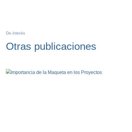
De interés
Otras publicaciones