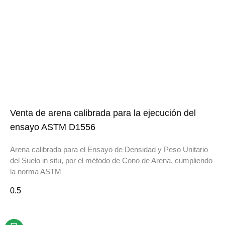
Venta de arena calibrada para la ejecución del
ensayo ASTM D1556
Arena calibrada para el Ensayo de Densidad y Peso Unitario
del Suelo in situ, por el método de Cono de Arena, cumpliendo
la norma ASTM