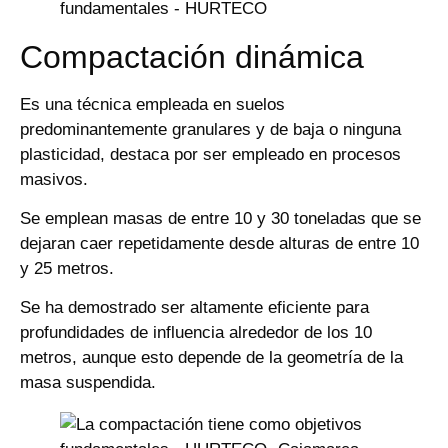
Compactación dinámica
Es una técnica empleada en suelos
predominantemente granulares y de baja o ninguna
plasticidad, destaca por ser empleado en procesos
masivos.
Se emplean masas de entre 10 y 30 toneladas que se
dejaran caer repetidamente desde alturas de entre 10
y 25 metros.
Se ha demostrado ser altamente eficiente para
profundidades de influencia alrededor de los 10
metros, aunque esto depende de la geometría de la
masa suspendida.