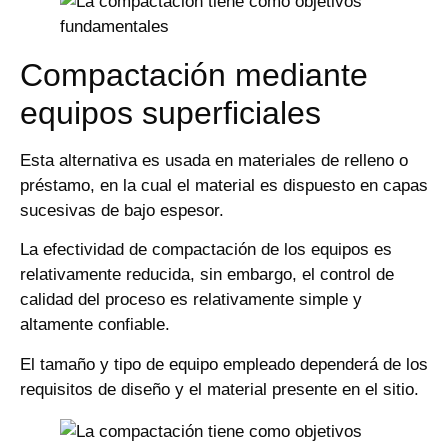
Compactación mediante
equipos superficiales
Esta alternativa es usada en materiales de relleno o
préstamo, en la cual el material es dispuesto en capas
sucesivas de bajo espesor.
La efectividad de compactación de los equipos es
relativamente reducida, sin embargo, el control de
calidad del proceso es relativamente simple y
altamente confiable.
El tamaño y tipo de equipo empleado dependerá de los
requisitos de diseño y el material presente en el sitio.