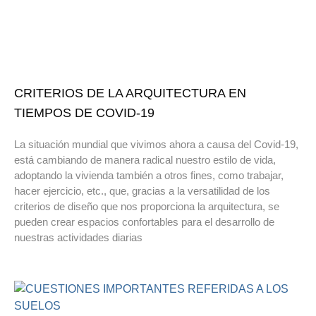
CRITERIOS DE LA ARQUITECTURA EN
TIEMPOS DE COVID-19
La situación mundial que vivimos ahora a causa del Covid-19,
está cambiando de manera radical nuestro estilo de vida,
adoptando la vivienda también a otros fines, como trabajar,
hacer ejercicio, etc., que, gracias a la versatilidad de los
criterios de diseño que nos proporciona la arquitectura, se
pueden crear espacios confortables para el desarrollo de
nuestras actividades diarias