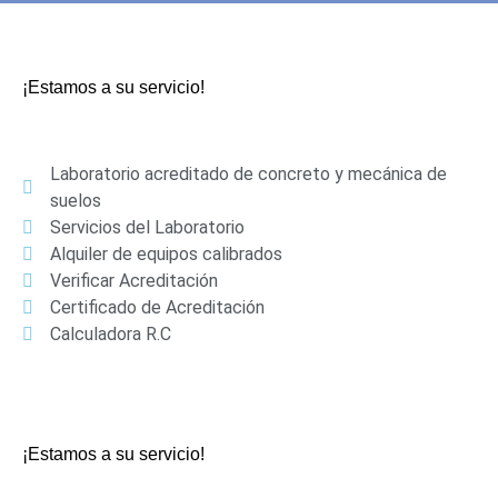
¡Estamos a su servicio!
Laboratorio acreditado de concreto y mecánica de
suelos
Servicios del Laboratorio
Alquiler de equipos calibrados
Verificar Acreditación
Certificado de Acreditación
Calculadora R.C
¡Estamos a su servicio!