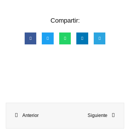
Compartir:
Anterior
Siguiente