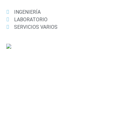
INGENIERÍA
LABORATORIO
SERVICIOS VARIOS