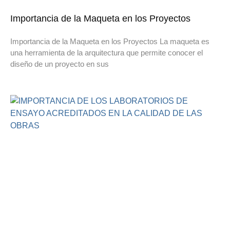
Importancia de la Maqueta en los Proyectos
Importancia de la Maqueta en los Proyectos La maqueta es
una herramienta de la arquitectura que permite conocer el
diseño de un proyecto en sus