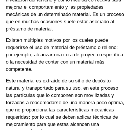
mejorar el comportamiento y las propiedades
mecánicas de un determinado material. Es un proceso
que en muchas ocasiones suele estar asociado al
préstamo de material.
Existen múltiples motivos por los cuales puede
requerirse el uso de material de préstamo o relleno;
por ejemplo, alcanzar una cota de proyecto especifica
o la necesidad de contar con un material más
competente.
Este material es extraído de su sitio de depósito
natural y transportado para su uso, en este proceso
las partículas que lo componen son movilizadas y
forzadas a reacomodarse de una manera poco óptima,
que no proporciona las características mecánicas
requeridas; por lo cual se deben aplicar técnicas de
mejoramiento para que estas alcancen una