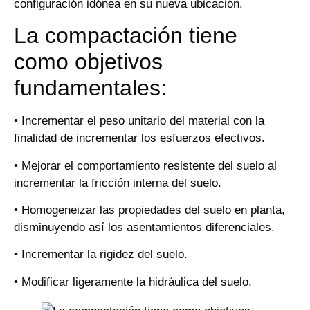
configuración idónea en su nueva ubicación.
La compactación tiene
como objetivos
fundamentales:
• Incrementar el peso unitario del material con la
finalidad de incrementar los esfuerzos efectivos.
• Mejorar el comportamiento resistente del suelo al
incrementar la fricción interna del suelo.
• Homogeneizar las propiedades del suelo en planta,
disminuyendo así los asentamientos diferenciales.
• Incrementar la rigidez del suelo.
• Modificar ligeramente la hidráulica del suelo.