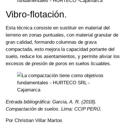
Vibro-flotación.
Esta técnica consiste en sustituir en material del
terreno en zonas puntuales, con material granular de
gran calidad, formando columnas de grava
compactada, esto mejora la capacidad portante del
suelo, reduce los asentamientos, y permite aliviar los
excesos de presión de poros en suelos licuables.
Entrada bibliográfica: Garcia, A. R. (2018).
Compactación de suelos. Lima: CCIP PERÚ.
Por Christian Villar Martos