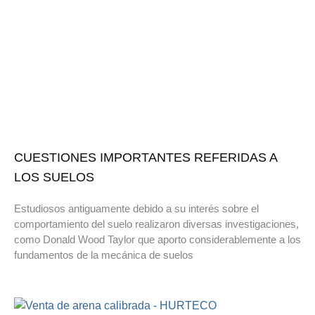
CUESTIONES IMPORTANTES REFERIDAS A
LOS SUELOS
Estudiosos antiguamente debido a su interés sobre el
comportamiento del suelo realizaron diversas investigaciones,
como Donald Wood Taylor que aporto considerablemente a los
fundamentos de la mecánica de suelos