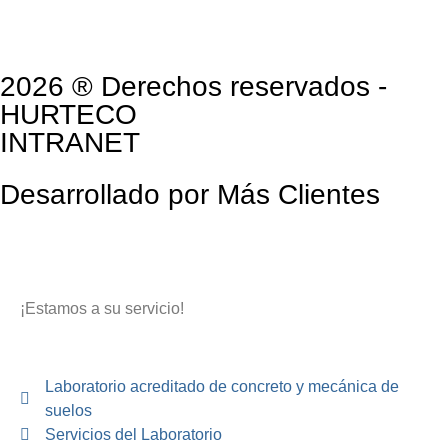
2026 ® Derechos reservados -
HURTECO
INTRANET
Desarrollado por Más Clientes
¡Estamos a su servicio!
Laboratorio acreditado de concreto y mecánica de
suelos
Servicios del Laboratorio