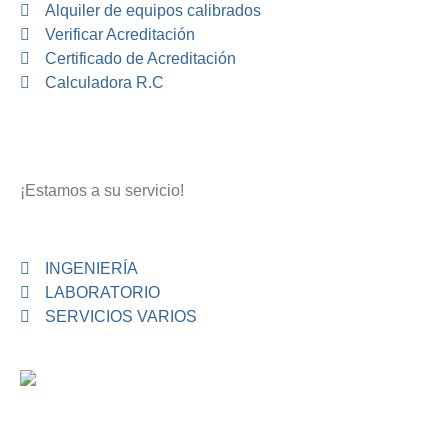
Alquiler de equipos calibrados
Verificar Acreditación
Certificado de Acreditación
Calculadora R.C
¡Estamos a su servicio!
INGENIERÍA
LABORATORIO
SERVICIOS VARIOS