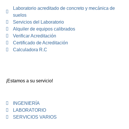
Laboratorio acreditado de concreto y mecánica de
suelos
Servicios del Laboratorio
Alquiler de equipos calibrados
Verificar Acreditación
Certificado de Acreditación
Calculadora R.C
¡Estamos a su servicio!
INGENIERÍA
LABORATORIO
SERVICIOS VARIOS