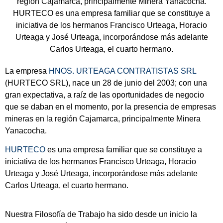
región Cajamarca, principalmente Minera Yanacocha.
HURTECO es una empresa familiar que se constituye a
iniciativa de los hermanos Francisco Urteaga, Horacio
Urteaga y José Urteaga, incorporándose más adelante
Carlos Urteaga, el cuarto hermano.
La empresa
HNOS. URTEAGA CONTRATISTAS SRL
(HURTECO SRL), nace un
28 de junio del 2003
; con una
gran expectativa, a raíz de las oportunidades de negocio
que se daban en el momento, por la presencia de empresas
mineras en la región Cajamarca, principalmente Minera
Yanacocha.
HURTECO
es una empresa familiar que se constituye a
iniciativa de los hermanos Francisco Urteaga, Horacio
Urteaga y José Urteaga, incorporándose más adelante
Carlos Urteaga, el cuarto hermano.
Nuestra Filosofía de Trabajo ha sido desde un inicio la