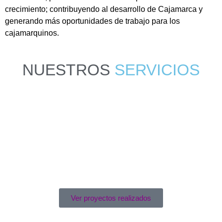
crecimiento; contribuyendo al desarrollo de Cajamarca y
generando más oportunidades de trabajo para los
cajamarquinos.
NUESTROS
SERVICIOS
Ver proyectos realizados