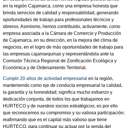
en la región Cajamarca, como una empresa honesta que
brinda servicios de calidad y responsabilidad, generando
oportunidades de trabajo para profesionales técnicos y
obreros. Asimismo, hemos contribuido, activamente, como
empresa asociada a la Cámara de Comercio y Producción
de Cajamarca, en su dirección, en la mejora del clima de
negocios, en el logro de más oportunidades de trabajo para
las empresas cajamarquinas y representándola ante la
Comisión Técnica Regional de Zonificación Ecológica y
Económica y de Ordenamiento Territorial.
Cumplir 20 años de actividad empresarial
en la región,
manteniendo como eje de conducta empresarial la calidad,
la garantía y la honestidad; significa mucho esfuerzo y
dedicación conjunta, de todos los que trabajamos en
HURTECO y de nuestros socios estratégicos; es por ello
que reconocemos su compromiso y su valiosa participación;
reafirmando que es el capital más valioso que tiene
HURTECO, para continuar su actuar por la senda del