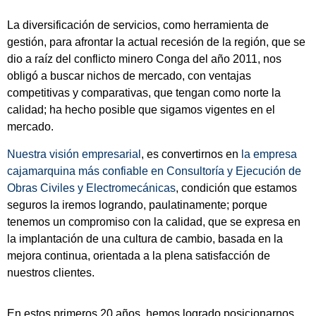
La diversificación de servicios, como herramienta de
gestión, para afrontar la actual recesión de la región, que se
dio a raíz del conflicto minero Conga del año 2011, nos
obligó a buscar nichos de mercado, con ventajas
competitivas y comparativas, que tengan como norte la
calidad; ha hecho posible que sigamos vigentes en el
mercado.
Nuestra visión empresarial
, es convertirnos en
la empresa
cajamarquina más confiable en Consultoría y Ejecución de
Obras Civiles y Electromecánicas
, condición que estamos
seguros la iremos logrando, paulatinamente; porque
tenemos un compromiso con la calidad, que se expresa en
la implantación de una cultura de cambio, basada en la
mejora continua, orientada a la plena satisfacción de
nuestros clientes.
En estos primeros 20 años, hemos logrado posicionarnos