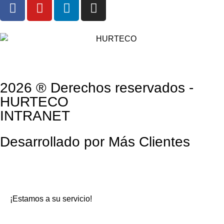
2026 ® Derechos reservados -
HURTECO
INTRANET
Desarrollado por Más Clientes
¡Estamos a su servicio!