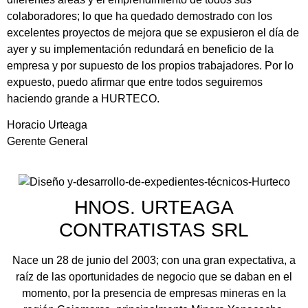
colaboradores; lo que ha quedado demostrado con los
excelentes proyectos de mejora que se expusieron el día de
ayer y su implementación redundará en beneficio de la
empresa y por supuesto de los propios trabajadores. Por lo
expuesto, puedo afirmar que entre todos seguiremos
haciendo grande a HURTECO.
Horacio Urteaga
Gerente General
HNOS. URTEAGA
CONTRATISTAS SRL
Nace un 28 de junio del 2003; con una gran expectativa, a
raíz de las oportunidades de negocio que se daban en el
momento, por la presencia de empresas mineras en la