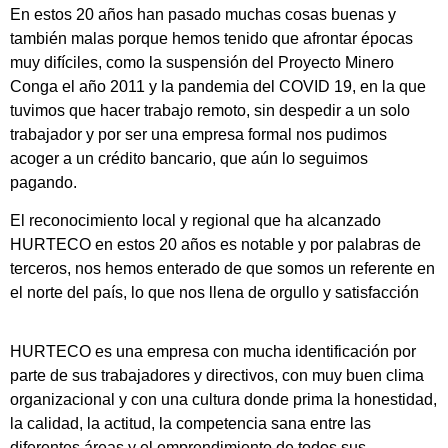
En estos 20 años han pasado muchas cosas buenas y
también malas porque hemos tenido que afrontar épocas
muy difíciles, como la suspensión del Proyecto Minero
Conga el año 2011 y la pandemia del COVID 19, en la que
tuvimos que hacer trabajo remoto, sin despedir a un solo
trabajador y por ser una empresa formal nos pudimos
acoger a un crédito bancario, que aún lo seguimos
pagando.
El reconocimiento local y regional que ha alcanzado
HURTECO en estos 20 años es notable y por palabras de
terceros, nos hemos enterado de que somos un referente en
el norte del país, lo que nos llena de orgullo y satisfacción
HURTECO es una empresa con mucha identificación por
parte de sus trabajadores y directivos, con muy buen clima
organizacional y con una cultura donde prima la honestidad,
la calidad, la actitud, la competencia sana entre las
diferentes áreas y el emprendimiento de todos sus