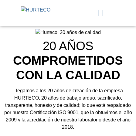
20 AÑOS
COMPROMETIDOS
CON LA CALIDAD
Llegamos a los 20 años de creación de la empresa
HURTECO, 20 años de trabajo arduo, sacrificado,
transparente, honesto y de calidad; lo que está respaldado
por nuestra Certificación ISO 9001, que la obtuvimos el año
2009 y la acreditación de nuestro laboratorio desde el año
2018.