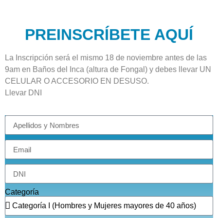
PREINSCRÍBETE AQUÍ
La Inscripción será el mismo 18 de noviembre antes de las
9am en Baños del Inca (altura de Fongal) y debes llevar UN
CELULAR O ACCESORIO EN DESUSO.
Llevar DNI
Categoría